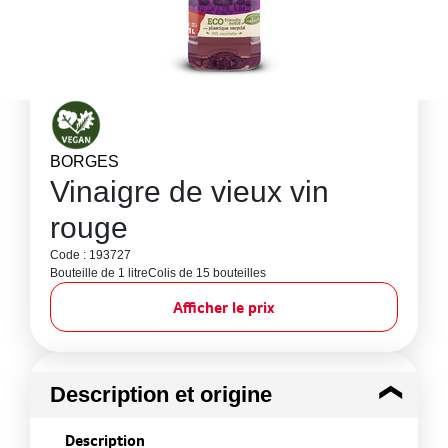
BORGES
Vinaigre de vieux vin
rouge
Code : 193727
Bouteille de 1 litre
Colis de 15 bouteilles
Afficher le prix
Description et origine
Description