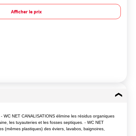
Afficher le prix
ns. - WC NET CANALISATIONS élimine les résidus organiques
ine, les tuyauteries et les fosses septiques. - WC NET
ies (mêmes plastiques) des éviers, lavabos, baignoires,