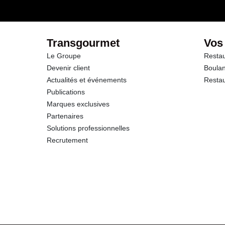
Transgourmet
Vos
Le Groupe
Restau
Devenir client
Boulan
Actualités et événements
Restau
Publications
Marques exclusives
Partenaires
Solutions professionnelles
Recrutement