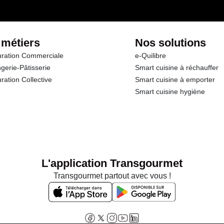
 métiers
Nos solutions
ration Commerciale
e-Quilibre
gerie-Pâtisserie
Smart cuisine à réchauffer
ration Collective
Smart cuisine à emporter
Smart cuisine hygiène
L'application Transgourmet
Transgourmet partout avec vous !