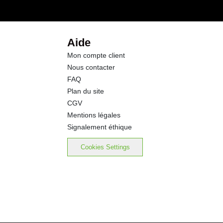
Aide
Mon compte client
Nous contacter
FAQ
Plan du site
CGV
Mentions légales
Signalement éthique
Cookies Settings