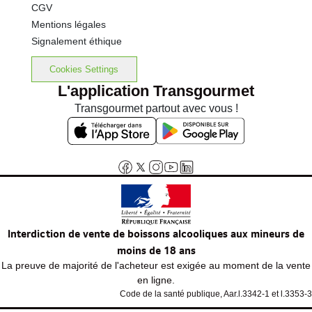
CGV
Mentions légales
Signalement éthique
Cookies Settings
L'application Transgourmet
Transgourmet partout avec vous !
Interdiction de vente de boissons alcooliques aux mineurs de
moins de 18 ans
La preuve de majorité de l'acheteur est exigée au moment de la vente
en ligne.
Code de la santé publique, Aar.l.3342-1 et l.3353-3