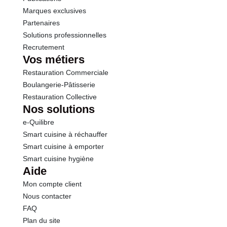
Marques exclusives
Partenaires
Solutions professionnelles
Recrutement
Vos métiers
Restauration Commerciale
Boulangerie-Pâtisserie
Restauration Collective
Nos solutions
e-Quilibre
Smart cuisine à réchauffer
Smart cuisine à emporter
Smart cuisine hygiène
Aide
Mon compte client
Nous contacter
FAQ
Plan du site