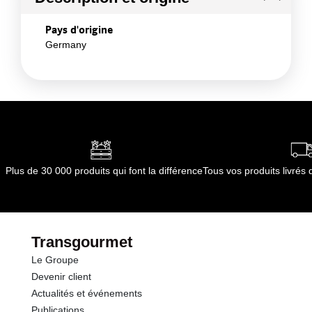
Pays d'origine
Germany
Plus de 30 000 produits qui font la différence
Tous vos produits livré
Transgourmet
Le Groupe
Devenir client
Actualités et événements
Publications