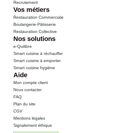
Recrutement
Vos métiers
Restauration Commerciale
Boulangerie-Pâtisserie
Restauration Collective
Nos solutions
e-Quilibre
Smart cuisine à réchauffer
Smart cuisine à emporter
Smart cuisine hygiène
Aide
Mon compte client
Nous contacter
FAQ
Plan du site
CGV
Mentions légales
Signalement éthique