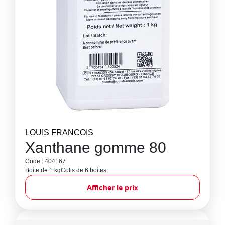
LOUIS FRANCOIS
Xanthane gomme 80
Code : 404167
Boite de 1 kg
Colis de 6 boites
Afficher le prix