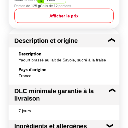
Portion de 125 g
Colis de 12 portions
Afficher le prix
Description et origine
Description
Yaourt brassé au lait de Savoie, sucré à la fraise
Pays d'origine
France
DLC minimale garantie à la
livraison
7 jours
Ingrédients et allergènes