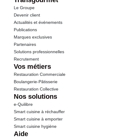
Le Groupe
Sel
0.10 g
Devenir client
Actualités et événements
Publications
Marques exclusives
Partenaires
Solutions professionnelles
Recrutement
Vos métiers
Restauration Commerciale
Boulangerie-Pâtisserie
Restauration Collective
Nos solutions
e-Quilibre
Smart cuisine à réchauffer
Smart cuisine à emporter
Smart cuisine hygiène
Aide