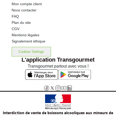
Mon compte client
Nous contacter
FAQ
Plan du site
CGV
Mentions légales
Signalement éthique
Cookies Settings
L'application Transgourmet
Transgourmet partout avec vous !
Interdiction de vente de boissons alcooliques aux mineurs de