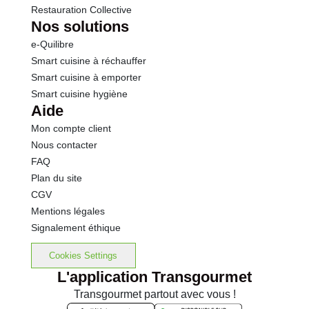
Restauration Collective
Nos solutions
e-Quilibre
Smart cuisine à réchauffer
Smart cuisine à emporter
Smart cuisine hygiène
Aide
Mon compte client
Nous contacter
FAQ
Plan du site
CGV
Mentions légales
Signalement éthique
Cookies Settings
L'application Transgourmet
Transgourmet partout avec vous !