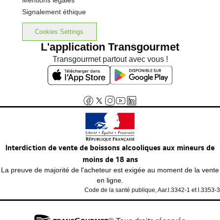
Mentions légales
Signalement éthique
Cookies Settings
L'application Transgourmet
Transgourmet partout avec vous !
Interdiction de vente de boissons alcooliques aux mineurs de
moins de 18 ans
La preuve de majorité de l'acheteur est exigée au moment de la vente
en ligne.
Code de la santé publique, Aar.l.3342-1 et l.3353-3