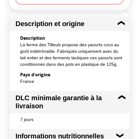
Description et origine
Description
La ferme des Tilleuls propose des yaourts coco au
goût indétrônable. Fabriqués uniquement avec du
lait entier et des ferments lactiques ces yaourts sont
conditionnés dans des pots en plastique de 125g.
Pays d'origine
France
DLC minimale garantie à la
livraison
7 jours
Informations nutritionnelles