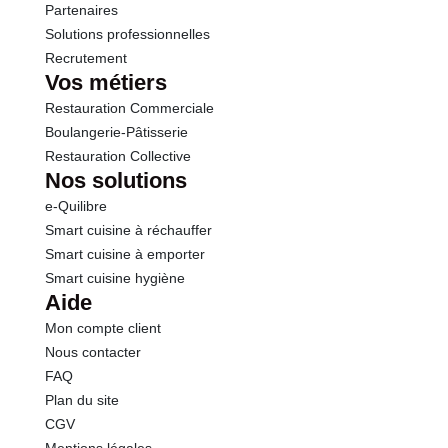
Partenaires
Solutions professionnelles
Recrutement
Vos métiers
Restauration Commerciale
Boulangerie-Pâtisserie
Restauration Collective
Nos solutions
e-Quilibre
Smart cuisine à réchauffer
Smart cuisine à emporter
Smart cuisine hygiène
Aide
Mon compte client
Nous contacter
FAQ
Plan du site
CGV