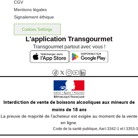
CGV
Mentions légales
Signalement éthique
Cookies Settings
L'application Transgourmet
Transgourmet partout avec vous !
Interdiction de vente de boissons alcooliques aux mineurs de
moins de 18 ans
La preuve de majorité de l'acheteur est exigée au moment de la vente
en ligne.
Code de la santé publique, Aar.l.3342-1 et l.3353-3