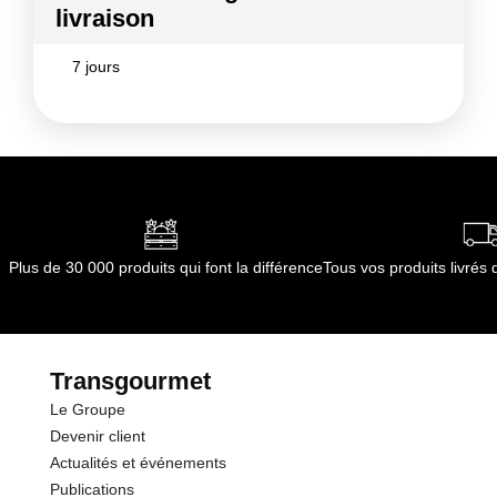
livraison
7 jours
Plus de 30 000 produits qui font la différence
Tous vos produits livré
Transgourmet
Le Groupe
Devenir client
Actualités et événements
Publications