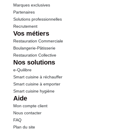
Marques exclusives
Partenaires
Solutions professionnelles
Recrutement
Vos métiers
Restauration Commerciale
Boulangerie-Pâtisserie
Restauration Collective
Nos solutions
e-Quilibre
Smart cuisine à réchauffer
Smart cuisine à emporter
Smart cuisine hygiène
Aide
Mon compte client
Nous contacter
FAQ
Plan du site