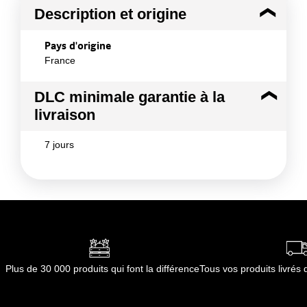
Description et origine
Pays d'origine
France
DLC minimale garantie à la
livraison
7 jours
Plus de 30 000 produits qui font la différence
Tous vos produits livré