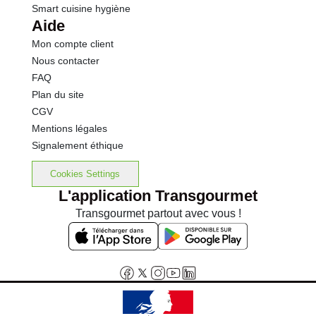
Smart cuisine hygiène
Aide
Mon compte client
Nous contacter
FAQ
Plan du site
CGV
Mentions légales
Signalement éthique
Cookies Settings
L'application Transgourmet
Transgourmet partout avec vous !