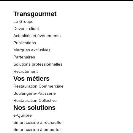
Transgourmet
Le Groupe
Devenir client
Actualités et événements
Publications
Marques exclusives
Partenaires
Solutions professionnelles
Recrutement
Vos métiers
Restauration Commerciale
Boulangerie-Pâtisserie
Restauration Collective
Nos solutions
e-Quilibre
Smart cuisine à réchauffer
Smart cuisine à emporter