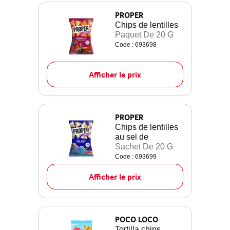
PROPER
Chips de lentilles
Paquet De 20 G
Code : 693698
Afficher le prix
PROPER
Chips de lentilles
au sel de
Sachet De 20 G
Code : 693699
Afficher le prix
POCO LOCO
Tortilla chips