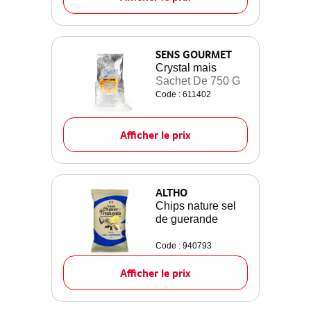
SENS GOURMET
Crystal mais
Sachet De 750 G
Code : 611402
Afficher le prix
ALTHO
Chips nature sel
de guerande
Code : 940793
Afficher le prix