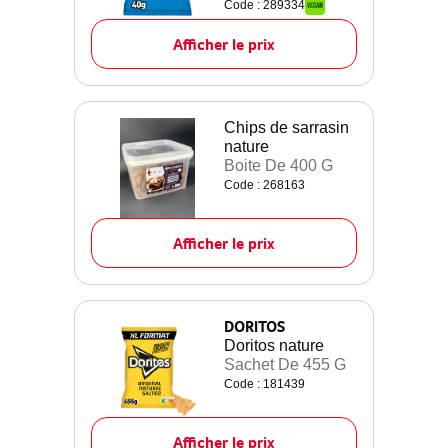
Code : 289334
Afficher le prix
Chips de sarrasin
nature
Boite De 400 G
Code : 268163
Afficher le prix
DORITOS
Doritos nature
Sachet De 455 G
Code : 181439
Afficher le prix