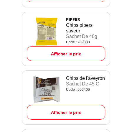
PIPERS
Chips pipers
saveur
Sachet De 40g
Code : 289333
Afficher le prix
Chips de l'aveyron
Sachet De 45 G
Code : 506406
Afficher le prix