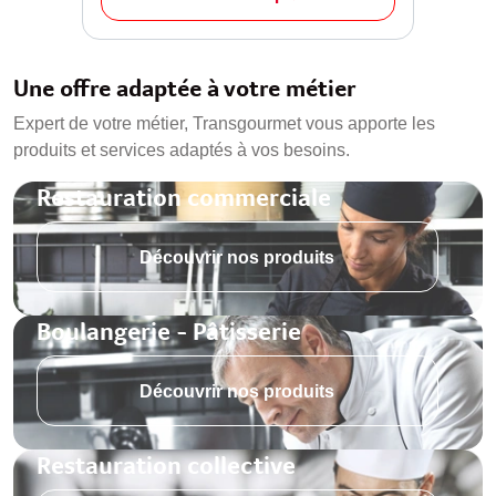
Une offre adaptée à votre métier
Expert de votre métier, Transgourmet vous apporte les
produits et services adaptés à vos besoins.
Restauration commerciale
Découvrir nos produits
Boulangerie - Pâtisserie
Découvrir nos produits
Restauration collective