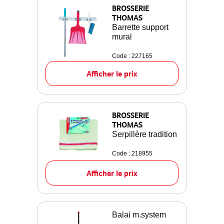
BROSSERIE
THOMAS
Barrette support
mural
Code : 227165
Afficher le prix
BROSSERIE
THOMAS
Serpillère tradition
Code : 218955
Afficher le prix
Balai m.system