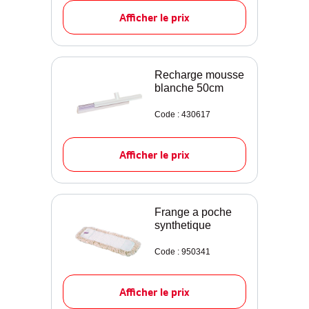
Afficher le prix
Recharge mousse
blanche 50cm
Code : 430617
Afficher le prix
Frange a poche
synthetique
Code : 950341
Afficher le prix