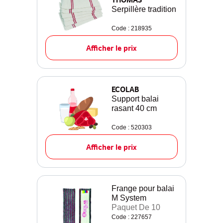
Serpillère tradition
Code : 218935
Afficher le prix
ECOLAB
Support balai
rasant 40 cm
Code : 520303
Afficher le prix
Frange pour balai
M System
Paquet De 10
Code : 227657