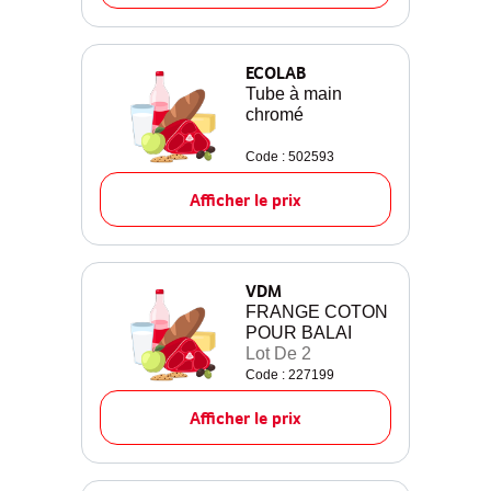
ECOLAB
Tube à main
chromé
Code : 502593
Afficher le prix
VDM
FRANGE COTON
POUR BALAI
Lot De 2
Code : 227199
Afficher le prix