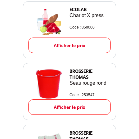
ECOLAB
Chariot X press
Code : 850000
Afficher le prix
BROSSERIE
THOMAS
Seau rouge rond
Code : 253547
Afficher le prix
BROSSERIE
THOMAS