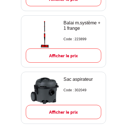
Balai m.système +
1 frange
Code : 223899
Afficher le prix
Sac aspirateur
Code : 302049
Afficher le prix