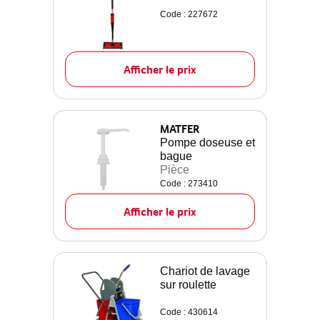
Code : 227672
Afficher le prix
MATFER
Pompe doseuse et
bague
Pièce
Code : 273410
Afficher le prix
Chariot de lavage
sur roulette
Code : 430614