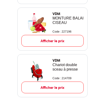
VDM
MONTURE BALAI
CISEAU
Code : 227196
Afficher le prix
VDM
Chariot double
sceau à presse
Code : 214709
Afficher le prix