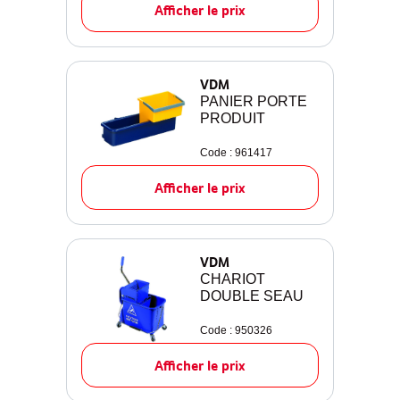
Afficher le prix
VDM
PANIER PORTE
PRODUIT
Code : 961417
Afficher le prix
VDM
CHARIOT
DOUBLE SEAU
Code : 950326
Afficher le prix