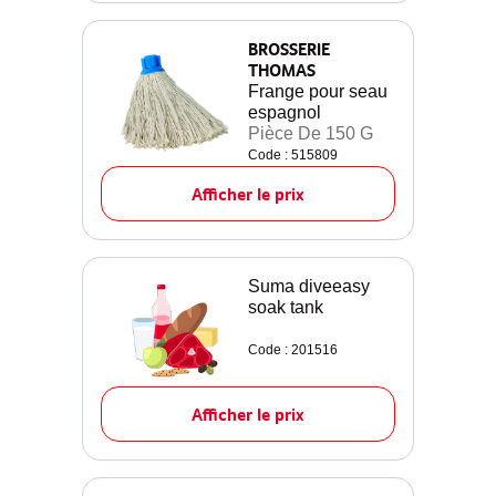
BROSSERIE
THOMAS
Frange pour seau
espagnol
Pièce De 150 G
Code : 515809
Afficher le prix
Suma diveeasy
soak tank
Code : 201516
Afficher le prix