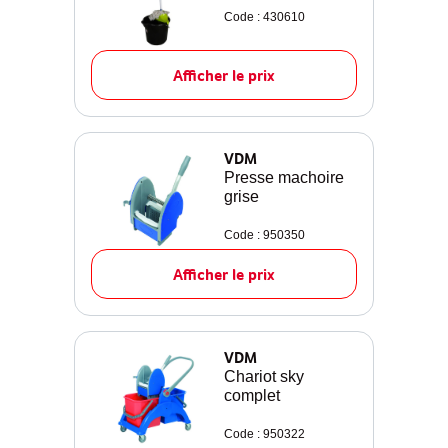
Code : 430610
Afficher le prix
VDM
Presse machoire
grise
Code : 950350
Afficher le prix
VDM
Chariot sky
complet
Code : 950322