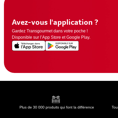
Avez-vous l'application ?
Gardez Transgourmet dans votre poche !
Disponible sur l’App Store et Google Play.
Plus de 30 000 produits qui font la différence
Tou