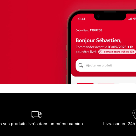
s vos produits livrés dans un même camion
Livraison en 24h