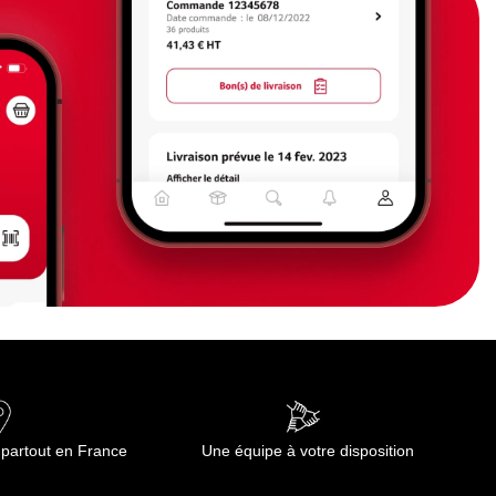
 partout en France
Une équipe à votre disposition