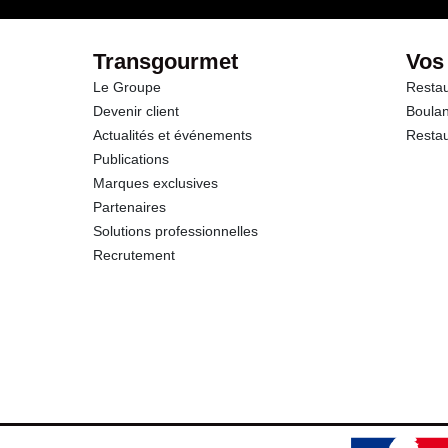
Transgourmet
Vos
Le Groupe
Restau
Devenir client
Boulan
Actualités et événements
Restau
Publications
Marques exclusives
Partenaires
Solutions professionnelles
Recrutement