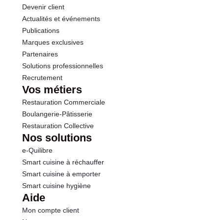
Devenir client
Actualités et événements
Publications
Marques exclusives
Partenaires
Solutions professionnelles
Recrutement
Vos métiers
Restauration Commerciale
Boulangerie-Pâtisserie
Restauration Collective
Nos solutions
e-Quilibre
Smart cuisine à réchauffer
Smart cuisine à emporter
Smart cuisine hygiène
Aide
Mon compte client