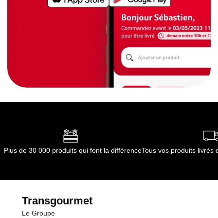
Plus de 30 000 produits qui font la différence
Tous vos produits livré
Transgourmet
Le Groupe