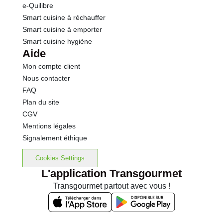
e-Quilibre
Smart cuisine à réchauffer
Smart cuisine à emporter
Smart cuisine hygiène
Aide
Mon compte client
Nous contacter
FAQ
Plan du site
CGV
Mentions légales
Signalement éthique
Cookies Settings
L'application Transgourmet
Transgourmet partout avec vous !