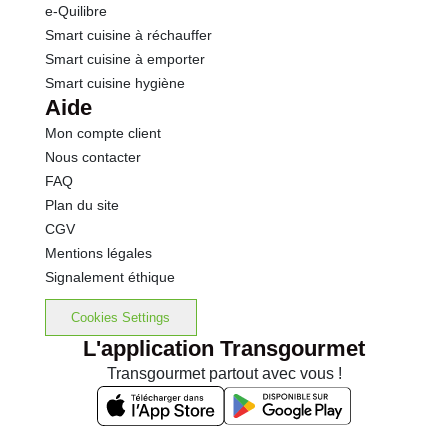
e-Quilibre
Smart cuisine à réchauffer
Smart cuisine à emporter
Smart cuisine hygiène
Aide
Mon compte client
Nous contacter
FAQ
Plan du site
CGV
Mentions légales
Signalement éthique
Cookies Settings
L'application Transgourmet
Transgourmet partout avec vous !