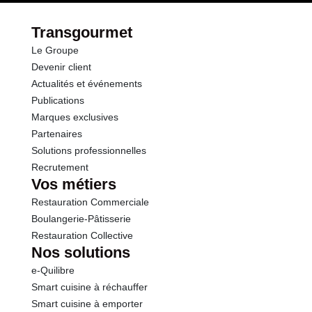
Transgourmet
Le Groupe
Devenir client
Actualités et événements
Publications
Marques exclusives
Partenaires
Solutions professionnelles
Recrutement
Vos métiers
Restauration Commerciale
Boulangerie-Pâtisserie
Restauration Collective
Nos solutions
e-Quilibre
Smart cuisine à réchauffer
Smart cuisine à emporter