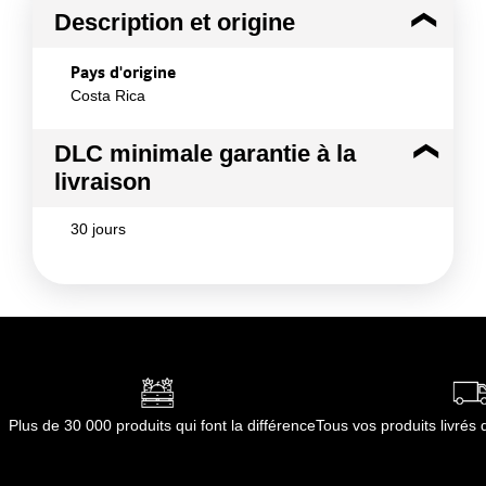
Description et origine
Pays d'origine
Costa Rica
DLC minimale garantie à la
livraison
30 jours
Plus de 30 000 produits qui font la différence
Tous vos produits livré