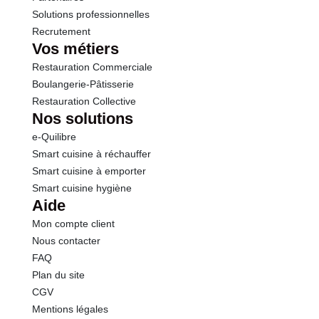
Solutions professionnelles
Recrutement
Vos métiers
Restauration Commerciale
Boulangerie-Pâtisserie
Restauration Collective
Nos solutions
e-Quilibre
Smart cuisine à réchauffer
Smart cuisine à emporter
Smart cuisine hygiène
Aide
Mon compte client
Nous contacter
FAQ
Plan du site
CGV
Mentions légales