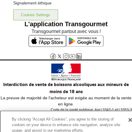
Signalement éthique
Cookies Settings
L'application Transgourmet
Transgourmet partout avec vous !
Interdiction de vente de boissons alcooliques aux mineurs de
moins de 18 ans
La preuve de majorité de l'acheteur est exigée au moment de la vente
en ligne.
Code de la santé publique, Aar.l.3342-1 et l.3353-3
By clicking “Accept All Cookies”, you agree to the storing of
cookies on your device to enhance site navigation, analyze site
© Tous droits réservés
usage, and assist in our marketing efforts.