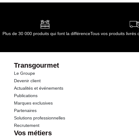
Plus de 30 000 produits qui font la différence
Tous vos produits livré
Transgourmet
Le Groupe
Devenir client
Actualités et événements
Publications
Marques exclusives
Partenaires
Solutions professionnelles
Recrutement
Vos métiers