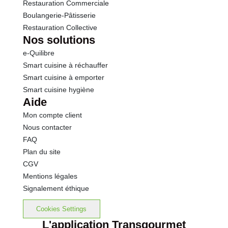
Restauration Commerciale
Boulangerie-Pâtisserie
Restauration Collective
Nos solutions
e-Quilibre
Smart cuisine à réchauffer
Smart cuisine à emporter
Smart cuisine hygiène
Aide
Mon compte client
Nous contacter
FAQ
Plan du site
CGV
Mentions légales
Signalement éthique
Cookies Settings
L'application Transgourmet