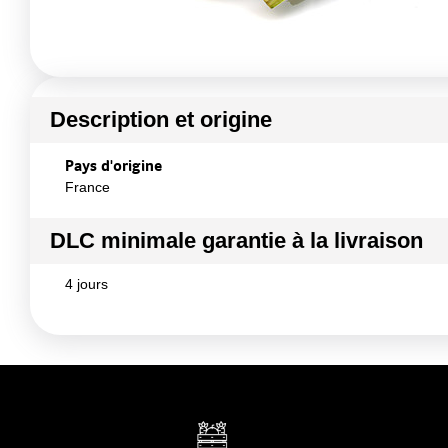
Description et origine
Pays d'origine
France
DLC minimale garantie à la livraison
4 jours