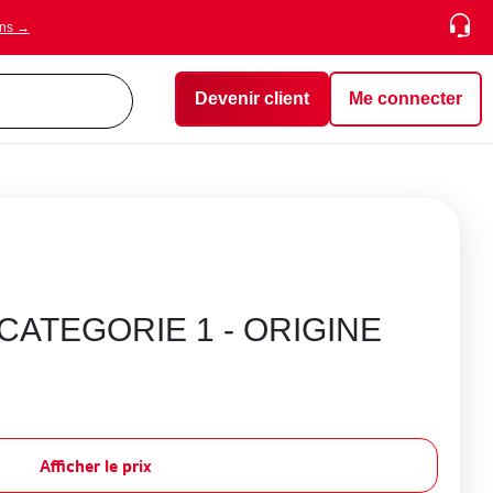
ons →
Devenir client
Me connecter
CATEGORIE 1 - ORIGINE
Afficher le prix