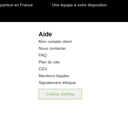
 partout en France
Une équipe à votre disposition
Aide
Mon compte client
Nous contacter
FAQ
Plan du site
CGV
Mentions légales
Signalement éthique
Cookies Settings