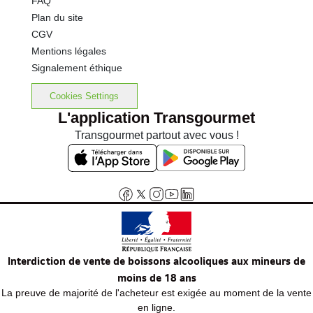
FAQ
Plan du site
CGV
Mentions légales
Signalement éthique
Cookies Settings
L'application Transgourmet
Transgourmet partout avec vous !
Interdiction de vente de boissons alcooliques aux mineurs de
moins de 18 ans
La preuve de majorité de l'acheteur est exigée au moment de la vente
en ligne.