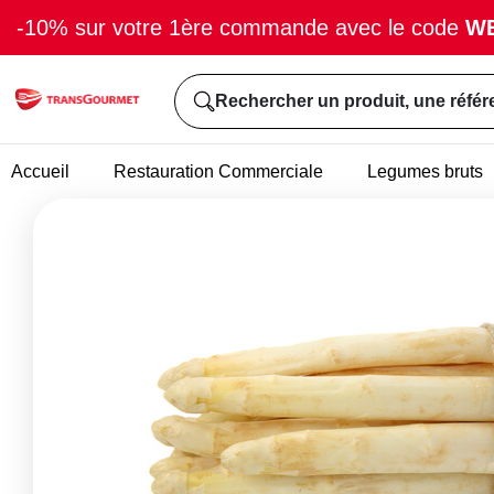
-10% sur votre 1ère commande avec le code
W
Rechercher un produit, une référ
Accueil
Restauration Commerciale
Legumes bruts