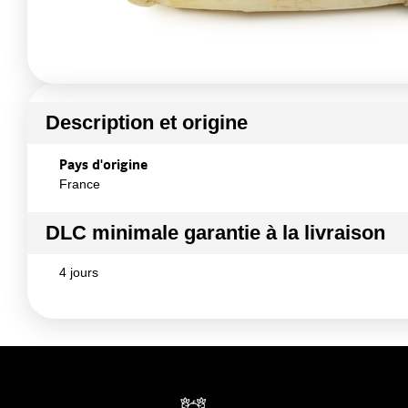
Description et origine
Pays d'origine
France
DLC minimale garantie à la livraison
4 jours