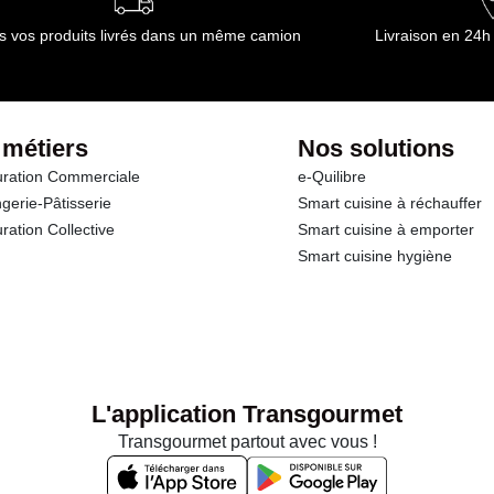
s vos produits livrés dans un même camion
Livraison en 24h
 métiers
Nos solutions
ration Commerciale
e-Quilibre
gerie-Pâtisserie
Smart cuisine à réchauffer
ration Collective
Smart cuisine à emporter
Smart cuisine hygiène
L'application Transgourmet
Transgourmet partout avec vous !