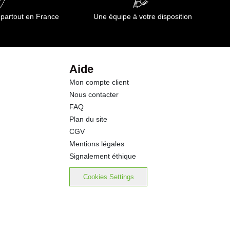
 partout en France
Une équipe à votre disposition
Aide
Mon compte client
Nous contacter
FAQ
Plan du site
CGV
Mentions légales
Signalement éthique
Cookies Settings