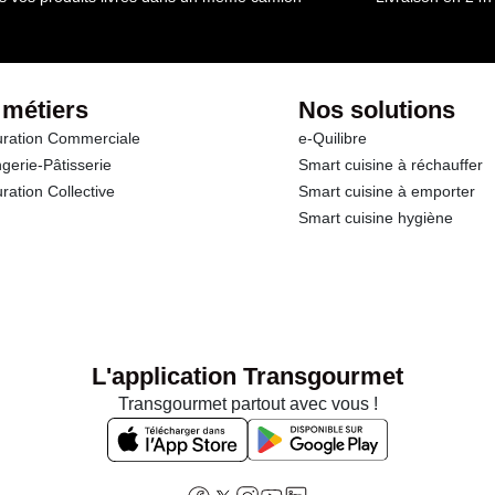
 métiers
Nos solutions
ration Commerciale
e-Quilibre
gerie-Pâtisserie
Smart cuisine à réchauffer
ration Collective
Smart cuisine à emporter
Smart cuisine hygiène
L'application Transgourmet
Transgourmet partout avec vous !