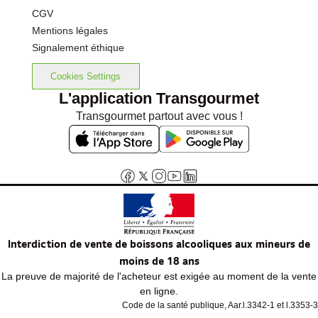
CGV
Mentions légales
Signalement éthique
Cookies Settings
L'application Transgourmet
Transgourmet partout avec vous !
Interdiction de vente de boissons alcooliques aux mineurs de
moins de 18 ans
La preuve de majorité de l'acheteur est exigée au moment de la vente
en ligne.
Code de la santé publique, Aar.l.3342-1 et l.3353-3