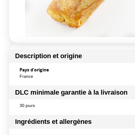
Description et origine
Pays d'origine
France
DLC minimale garantie à la livraison
30 jours
Ingrédients et allergènes