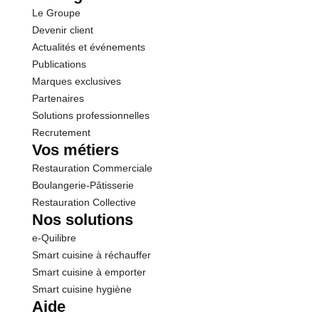
Le Groupe
Sel
0.88 g
Devenir client
Actualités et événements
Publications
Marques exclusives
Partenaires
Solutions professionnelles
Recrutement
Vos métiers
Restauration Commerciale
Boulangerie-Pâtisserie
Restauration Collective
Nos solutions
e-Quilibre
Smart cuisine à réchauffer
Smart cuisine à emporter
Smart cuisine hygiène
Aide