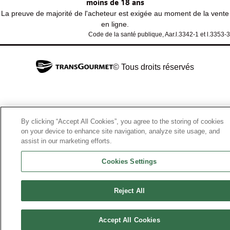
moins de 18 ans
La preuve de majorité de l'acheteur est exigée au moment de la vente
en ligne.
Code de la santé publique, Aar.l.3342-1 et l.3353-3
© Tous droits réservés
By clicking “Accept All Cookies”, you agree to the storing of cookies
on your device to enhance site navigation, analyze site usage, and
assist in our marketing efforts.
Cookies Settings
Reject All
Accept All Cookies