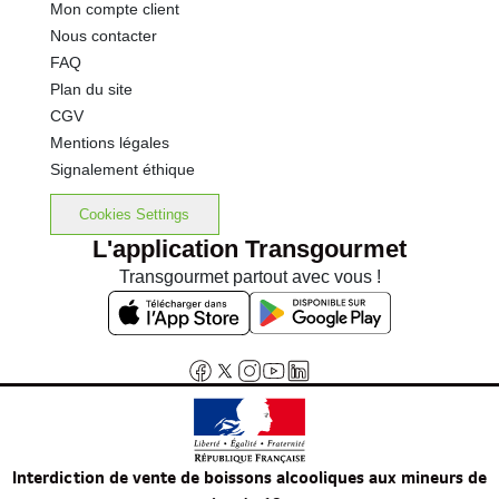
Mon compte client
Nous contacter
FAQ
Plan du site
CGV
Mentions légales
Signalement éthique
Cookies Settings
L'application Transgourmet
Transgourmet partout avec vous !
Interdiction de vente de boissons alcooliques aux mineurs de