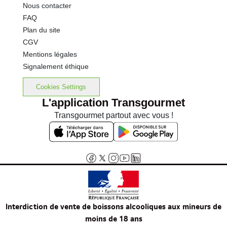
Nous contacter
FAQ
Plan du site
CGV
Mentions légales
Signalement éthique
Cookies Settings
L'application Transgourmet
Transgourmet partout avec vous !
Interdiction de vente de boissons alcooliques aux mineurs de
moins de 18 ans