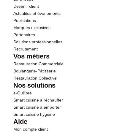
Devenir client
Actualités et événements
Publications
Marques exclusives
Partenaires
Solutions professionnelles
Recrutement
Vos métiers
Restauration Commerciale
Boulangerie-Pâtisserie
Restauration Collective
Nos solutions
e-Quilibre
Smart cuisine à réchauffer
Smart cuisine à emporter
Smart cuisine hygiène
Aide
Mon compte client