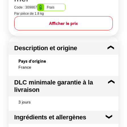
Code : 309867
Frais
Par pièce de 1.8 kg
Afficher le prix
Description et origine
Pays d'origine
France
DLC minimale garantie à la
livraison
3 jours
Ingrédients et allergènes