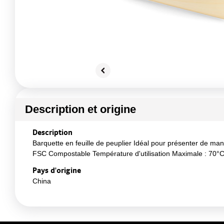
Description et origine
Description
Barquette en feuille de peuplier Idéal pour présenter de ma
FSC Compostable Température d'utilisation Maximale : 70°C 
Pays d'origine
China