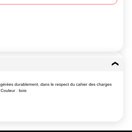
s gérées durablement, dans le respect du cahier des charges
Couleur : bois