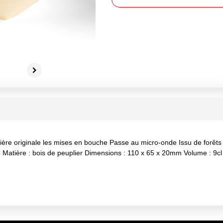
nière originale les mises en bouche Passe au micro-onde Issu de forêt
Matière : bois de peuplier Dimensions : 110 x 65 x 20mm Volume : 9cl 