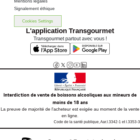
Mentions légales
Signalement éthique
Cookies Settings
L'application Transgourmet
Transgourmet partout avec vous !
Interdiction de vente de boissons alcooliques aux mineurs de
moins de 18 ans
La preuve de majorité de l'acheteur est exigée au moment de la vente
en ligne.
Code de la santé publique, Aar.l.3342-1 et l.3353-3