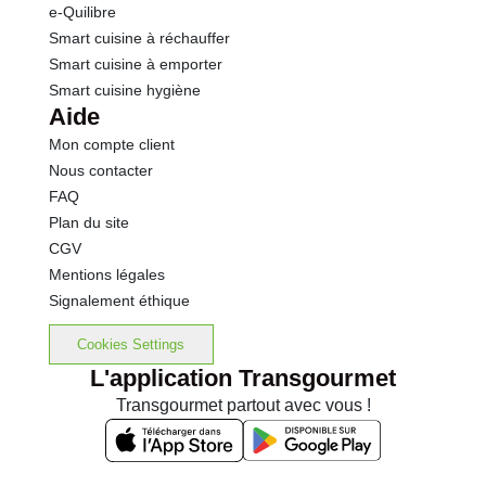
e-Quilibre
Smart cuisine à réchauffer
Smart cuisine à emporter
Smart cuisine hygiène
Aide
Mon compte client
Nous contacter
FAQ
Plan du site
CGV
Mentions légales
Signalement éthique
Cookies Settings
L'application Transgourmet
Transgourmet partout avec vous !