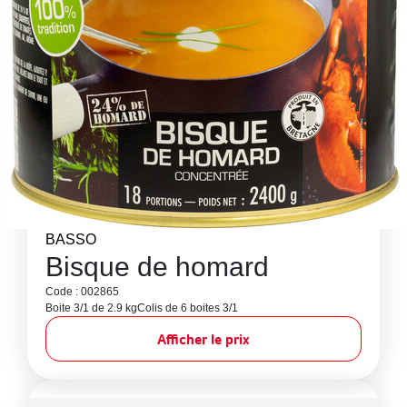
BASSO
Bisque de homard
Code : 002865
Boite 3/1 de 2.9 kg
Colis de 6 boites 3/1
Afficher le prix