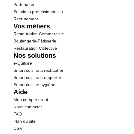
Partenaires
Solutions professionnelles
Recrutement
Vos métiers
Restauration Commerciale
Boulangerie-Pâtisserie
Restauration Collective
Nos solutions
e-Quilibre
Smart cuisine à réchauffer
Smart cuisine à emporter
Smart cuisine hygiène
Aide
Mon compte client
Nous contacter
FAQ
Plan du site
CGV