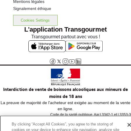
Mentions légales
Signalement éthique
Cookies Settings
L'application Transgourmet
Transgourmet partout avec vous !
Interdiction de vente de boissons alcooliques aux mineurs de
moins de 18 ans
La preuve de majorité de l'acheteur est exigée au moment de la vente
en ligne.
Code de la santé publique, Aar.l.3342-1 et l.3353-3
By clicking “Accept All Cookies”, you agree to the storing of
cookies on your device to enhance site navigation, analyze site