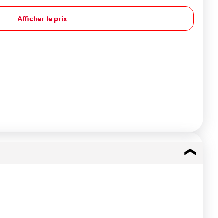
Afficher le prix