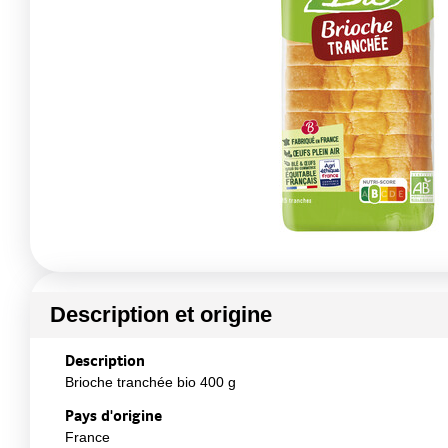
Description et origine
Description
Brioche tranchée bio 400 g
Pays d'origine
France