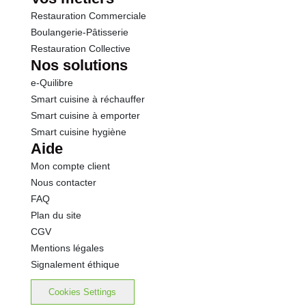
Restauration Commerciale
Boulangerie-Pâtisserie
Restauration Collective
Nos solutions
e-Quilibre
Smart cuisine à réchauffer
Smart cuisine à emporter
Smart cuisine hygiène
Aide
Mon compte client
Nous contacter
FAQ
Plan du site
CGV
Mentions légales
Signalement éthique
Cookies Settings