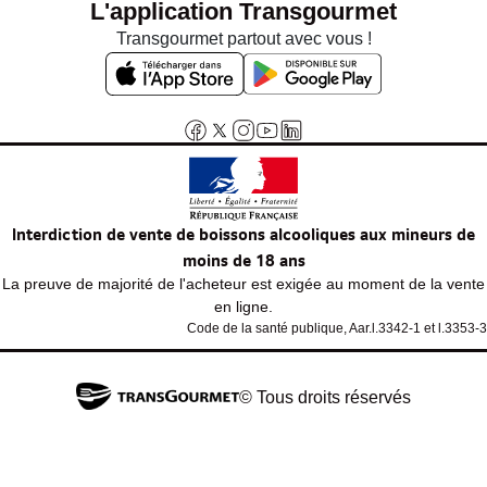
L'application Transgourmet
Transgourmet partout avec vous !
Interdiction de vente de boissons alcooliques aux mineurs de
moins de 18 ans
La preuve de majorité de l'acheteur est exigée au moment de la vente
en ligne.
Code de la santé publique, Aar.l.3342-1 et l.3353-3
© Tous droits réservés