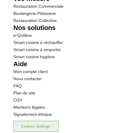
Restauration Commerciale
Boulangerie-Pâtisserie
Restauration Collective
Nos solutions
e-Quilibre
Smart cuisine à réchauffer
Smart cuisine à emporter
Smart cuisine hygiène
Aide
Mon compte client
Nous contacter
FAQ
Plan du site
CGV
Mentions légales
Signalement éthique
Cookies Settings