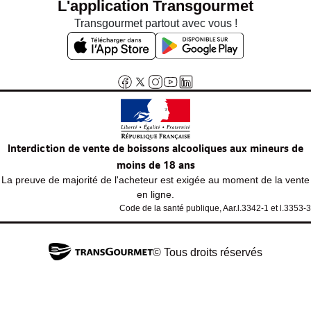
L'application Transgourmet
Transgourmet partout avec vous !
Interdiction de vente de boissons alcooliques aux mineurs de
moins de 18 ans
La preuve de majorité de l'acheteur est exigée au moment de la vente
en ligne.
Code de la santé publique, Aar.l.3342-1 et l.3353-3
© Tous droits réservés