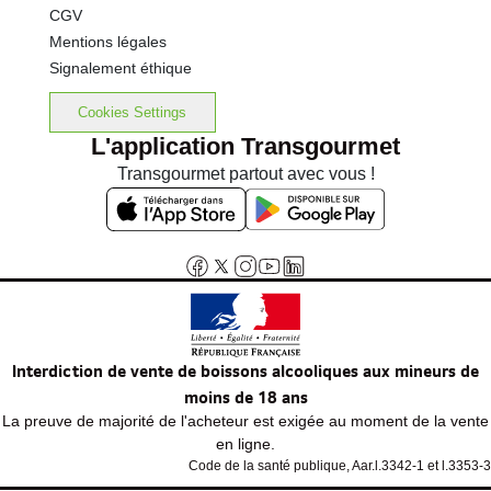
CGV
Mentions légales
Signalement éthique
Cookies Settings
L'application Transgourmet
Transgourmet partout avec vous !
Interdiction de vente de boissons alcooliques aux mineurs de
moins de 18 ans
La preuve de majorité de l'acheteur est exigée au moment de la vente
en ligne.
Code de la santé publique, Aar.l.3342-1 et l.3353-3