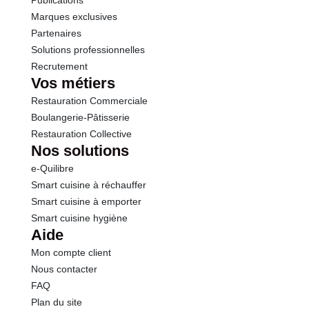
Publications
Marques exclusives
Partenaires
Solutions professionnelles
Recrutement
Vos métiers
Restauration Commerciale
Boulangerie-Pâtisserie
Restauration Collective
Nos solutions
e-Quilibre
Smart cuisine à réchauffer
Smart cuisine à emporter
Smart cuisine hygiène
Aide
Mon compte client
Nous contacter
FAQ
Plan du site