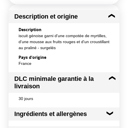
Description et origine
Description
iscuit génoise garni d'une compotée de myrtilles,
d'une mousse aux fruits rouges et d'un croustillant
au praliné - surgelés
Pays d'origine
France
DLC minimale garantie à la
livraison
30 jours
Ingrédients et allergènes
Ingrédients :