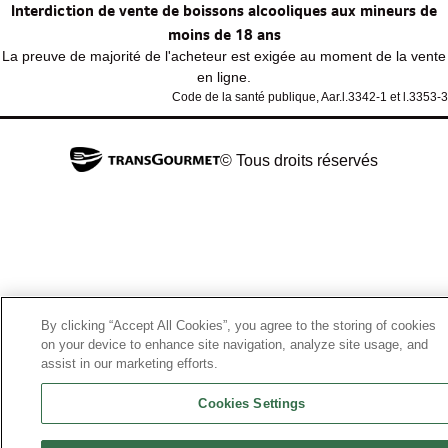
Interdiction de vente de boissons alcooliques aux mineurs de
moins de 18 ans
La preuve de majorité de l'acheteur est exigée au moment de la vente
en ligne.
Code de la santé publique, Aar.l.3342-1 et l.3353-3
© Tous droits réservés
By clicking “Accept All Cookies”, you agree to the storing of cookies
on your device to enhance site navigation, analyze site usage, and
assist in our marketing efforts.
Cookies Settings