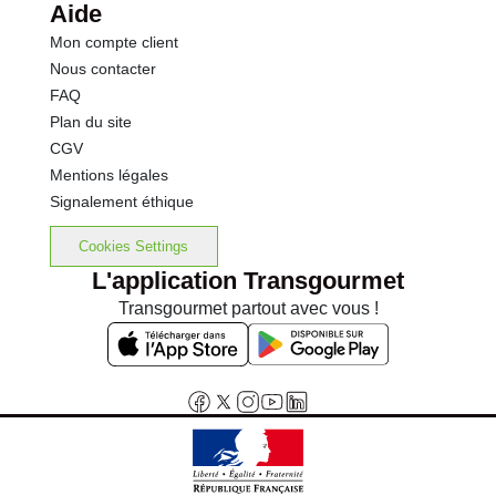
Aide
Mon compte client
Nous contacter
FAQ
Plan du site
CGV
Mentions légales
Signalement éthique
Cookies Settings
L'application Transgourmet
Transgourmet partout avec vous !