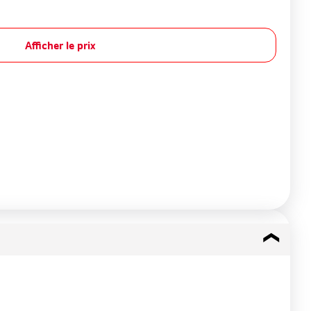
Afficher le prix