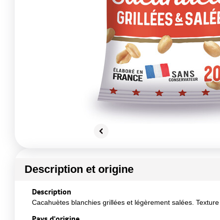
Description et origine
Description
Cacahuètes blanchies grillées et légèrement salées. Texture 
Pays d'origine