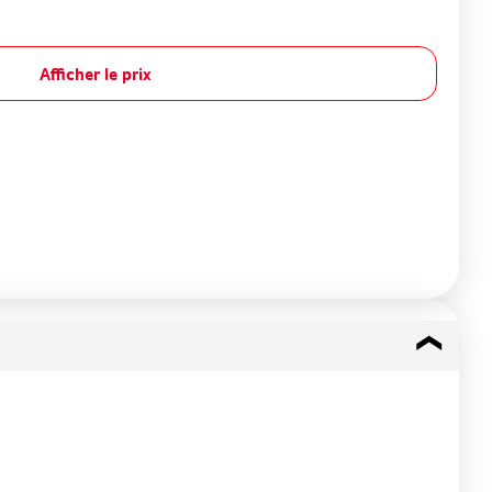
Afficher le prix