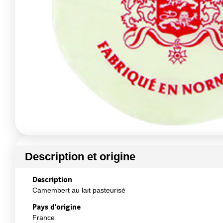
Description et origine
Description
Camembert au lait pasteurisé
Pays d'origine
France