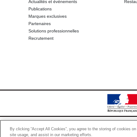
Actualités et événements
Restau
Publications
Marques exclusives
Partenaires
Solutions professionnelles
Recrutement
By clicking “Accept All Cookies”, you agree to the storing of cookies on
site usage, and assist in our marketing efforts.