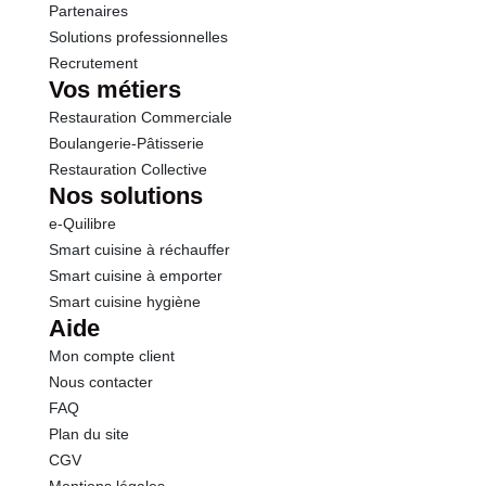
Partenaires
Solutions professionnelles
Recrutement
Vos métiers
Restauration Commerciale
Boulangerie-Pâtisserie
Restauration Collective
Nos solutions
e-Quilibre
Smart cuisine à réchauffer
Smart cuisine à emporter
Smart cuisine hygiène
Aide
Mon compte client
Nous contacter
FAQ
Plan du site
CGV