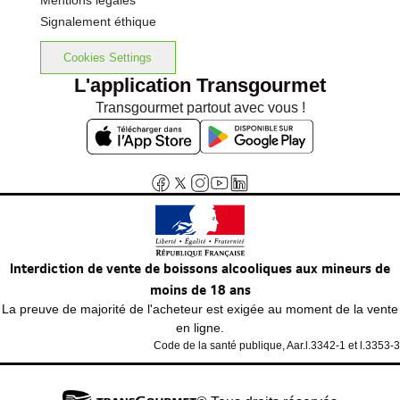
Mentions légales
Signalement éthique
Cookies Settings
L'application Transgourmet
Transgourmet partout avec vous !
Interdiction de vente de boissons alcooliques aux mineurs de
moins de 18 ans
La preuve de majorité de l'acheteur est exigée au moment de la vente
en ligne.
Code de la santé publique, Aar.l.3342-1 et l.3353-3