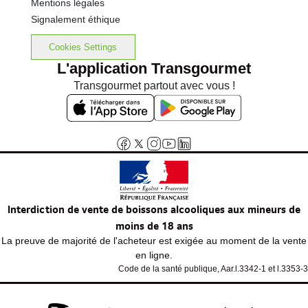
Mentions légales
Signalement éthique
Cookies Settings
L'application Transgourmet
Transgourmet partout avec vous !
Interdiction de vente de boissons alcooliques aux mineurs de
moins de 18 ans
La preuve de majorité de l'acheteur est exigée au moment de la vente
en ligne.
Code de la santé publique, Aar.l.3342-1 et l.3353-3