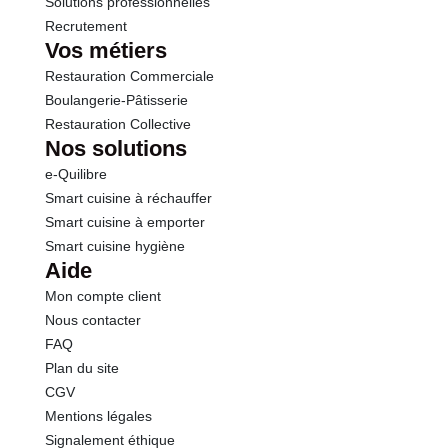
Solutions professionnelles
Recrutement
Vos métiers
Restauration Commerciale
Boulangerie-Pâtisserie
Restauration Collective
Nos solutions
e-Quilibre
Smart cuisine à réchauffer
Smart cuisine à emporter
Smart cuisine hygiène
Aide
Mon compte client
Nous contacter
FAQ
Plan du site
CGV
Mentions légales
Signalement éthique