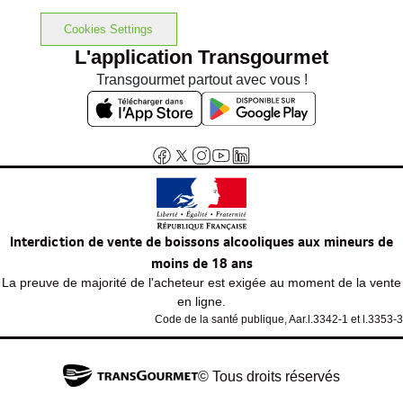
Cookies Settings
L'application Transgourmet
Transgourmet partout avec vous !
Interdiction de vente de boissons alcooliques aux mineurs de
moins de 18 ans
La preuve de majorité de l'acheteur est exigée au moment de la vente
en ligne.
Code de la santé publique, Aar.l.3342-1 et l.3353-3
© Tous droits réservés