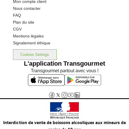
Mon compte client
Nous contacter
FAQ
Plan du site
CGV
Mentions légales
Signalement éthique
Cookies Settings
L'application Transgourmet
Transgourmet partout avec vous !
Interdiction de vente de boissons alcooliques aux mineurs de