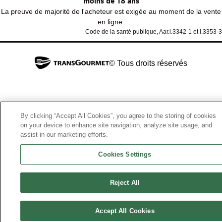
moins de 18 ans
La preuve de majorité de l'acheteur est exigée au moment de la vente
en ligne.
Code de la santé publique, Aar.l.3342-1 et l.3353-3
© Tous droits réservés
By clicking “Accept All Cookies”, you agree to the storing of cookies
on your device to enhance site navigation, analyze site usage, and
assist in our marketing efforts.
Cookies Settings
Reject All
Accept All Cookies