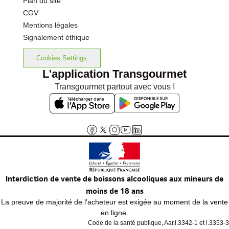
Plan du site
CGV
Mentions légales
Signalement éthique
Cookies Settings
L'application Transgourmet
Transgourmet partout avec vous !
Interdiction de vente de boissons alcooliques aux mineurs de
moins de 18 ans
La preuve de majorité de l'acheteur est exigée au moment de la vente
en ligne.
Code de la santé publique, Aar.l.3342-1 et l.3353-3