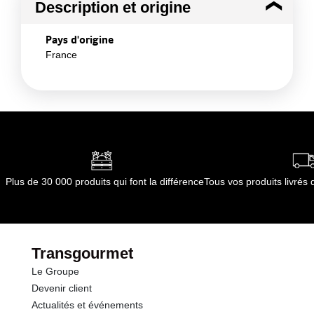
Description et origine
Pays d'origine
France
Plus de 30 000 produits qui font la différence
Tous vos produits livré
Transgourmet
Le Groupe
Devenir client
Actualités et événements