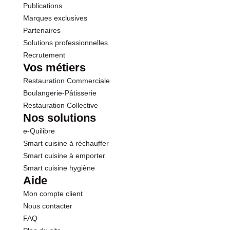
Publications
Marques exclusives
Partenaires
Solutions professionnelles
Recrutement
Vos métiers
Restauration Commerciale
Boulangerie-Pâtisserie
Restauration Collective
Nos solutions
e-Quilibre
Smart cuisine à réchauffer
Smart cuisine à emporter
Smart cuisine hygiène
Aide
Mon compte client
Nous contacter
FAQ