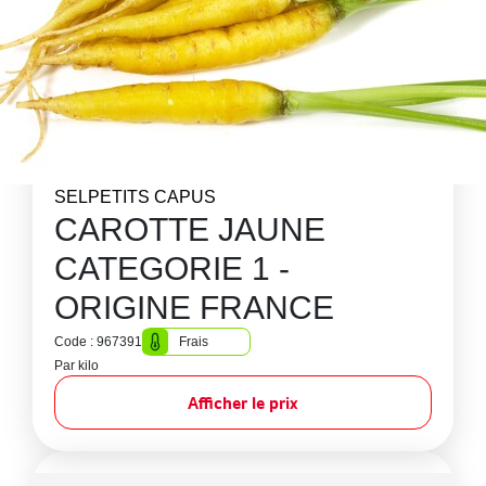
SELPETITS CAPUS
CAROTTE JAUNE
CATEGORIE 1 -
ORIGINE FRANCE
Code : 967391
Frais
Par kilo
Afficher le prix