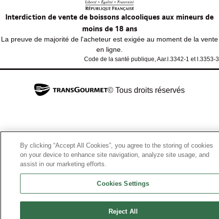
Interdiction de vente de boissons alcooliques aux mineurs de
moins de 18 ans
La preuve de majorité de l'acheteur est exigée au moment de la vente
en ligne.
Code de la santé publique, Aar.l.3342-1 et l.3353-3
© Tous droits réservés
By clicking “Accept All Cookies”, you agree to the storing of cookies
on your device to enhance site navigation, analyze site usage, and
assist in our marketing efforts.
Cookies Settings
Reject All