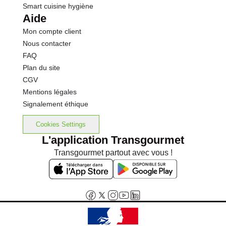
Smart cuisine hygiène
Aide
Mon compte client
Nous contacter
FAQ
Plan du site
CGV
Mentions légales
Signalement éthique
Cookies Settings
L'application Transgourmet
Transgourmet partout avec vous !