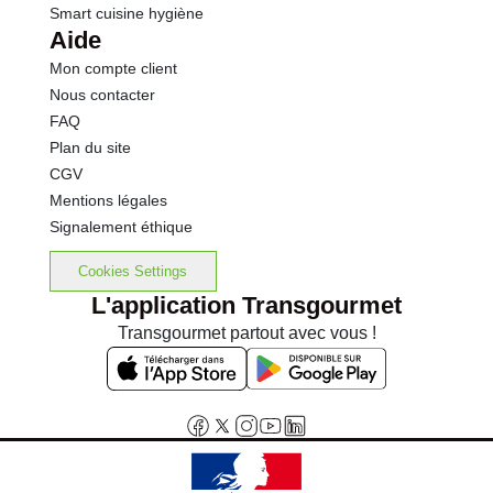
Smart cuisine hygiène
Aide
Mon compte client
Nous contacter
FAQ
Plan du site
CGV
Mentions légales
Signalement éthique
Cookies Settings
L'application Transgourmet
Transgourmet partout avec vous !