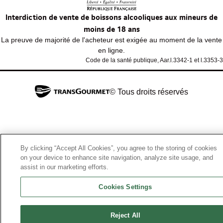
Interdiction de vente de boissons alcooliques aux mineurs de
moins de 18 ans
La preuve de majorité de l'acheteur est exigée au moment de la vente
en ligne.
Code de la santé publique, Aar.l.3342-1 et l.3353-3
© Tous droits réservés
By clicking “Accept All Cookies”, you agree to the storing of cookies
on your device to enhance site navigation, analyze site usage, and
assist in our marketing efforts.
Cookies Settings
Reject All