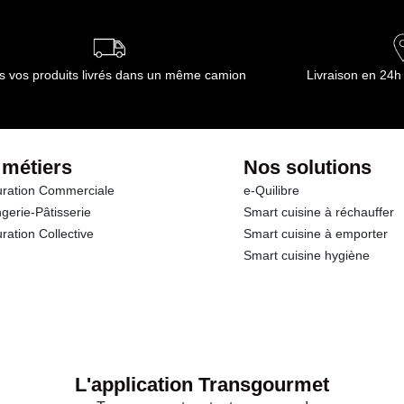
s vos produits livrés dans un même camion
Livraison en 24h
 métiers
Nos solutions
ration Commerciale
e-Quilibre
gerie-Pâtisserie
Smart cuisine à réchauffer
ration Collective
Smart cuisine à emporter
Smart cuisine hygiène
L'application Transgourmet