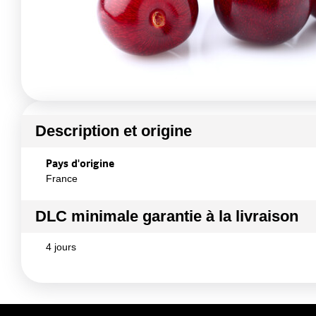
Description et origine
Pays d'origine
France
DLC minimale garantie à la livraison
4 jours