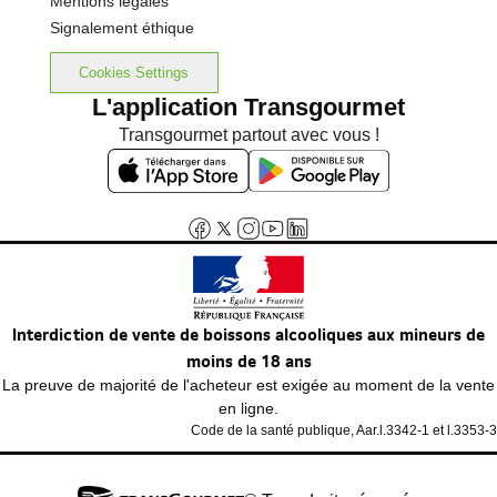
Mentions légales
Signalement éthique
Cookies Settings
L'application Transgourmet
Transgourmet partout avec vous !
Interdiction de vente de boissons alcooliques aux mineurs de
moins de 18 ans
La preuve de majorité de l'acheteur est exigée au moment de la vente
en ligne.
Code de la santé publique, Aar.l.3342-1 et l.3353-3