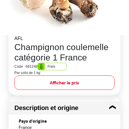
AFL
Champignon coulemelle
catégorie 1 France
Code : 681248
Frais
Par colis de 1 kg
Afficher le prix
Description et origine
Pays d'origine
France