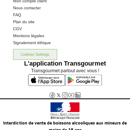
Mon compte client
Nous contacter
FAQ
Plan du site
CGV
Mentions légales
Signalement éthique
Cookies Settings
L'application Transgourmet
Transgourmet partout avec vous !
Interdiction de vente de boissons alcooliques aux mineurs de
moins de 18 ans