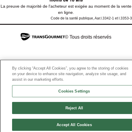
La preuve de majorité de l'acheteur est exigée au moment de la vente
en ligne.
Code de la santé publique, Aar.l.3342-1 et l.3353-3
© Tous droits réservés
By clicking “Accept All Cookies”, you agree to the storing of cookies
on your device to enhance site navigation, analyze site usage, and
assist in our marketing efforts.
Cookies Settings
Reject All
Accept All Cookies