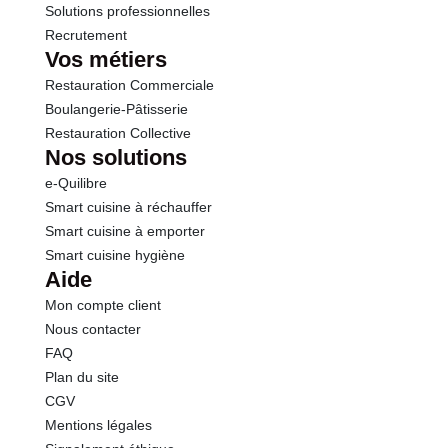
Solutions professionnelles
Recrutement
Vos métiers
Restauration Commerciale
Boulangerie-Pâtisserie
Restauration Collective
Nos solutions
e-Quilibre
Smart cuisine à réchauffer
Smart cuisine à emporter
Smart cuisine hygiène
Aide
Mon compte client
Nous contacter
FAQ
Plan du site
CGV
Mentions légales