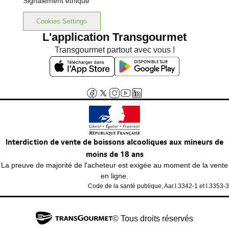
Signalement éthique
Cookies Settings
L'application Transgourmet
Transgourmet partout avec vous !
Interdiction de vente de boissons alcooliques aux mineurs de
moins de 18 ans
La preuve de majorité de l'acheteur est exigée au moment de la vente
en ligne.
Code de la santé publique, Aar.l.3342-1 et l.3353-3
© Tous droits réservés