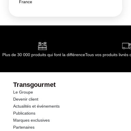
France
Plus de 30 000 produits qui font la différence
Tous vos produits livré
Transgourmet
Le Groupe
Devenir client
Actualités et événements
Publications
Marques exclusives
Partenaires