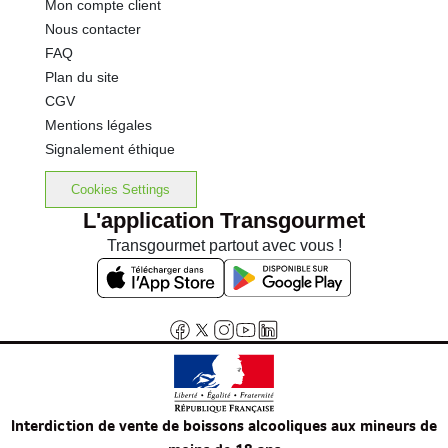
Mon compte client
Nous contacter
FAQ
Plan du site
CGV
Mentions légales
Signalement éthique
Cookies Settings
L'application Transgourmet
Transgourmet partout avec vous !
Interdiction de vente de boissons alcooliques aux mineurs de