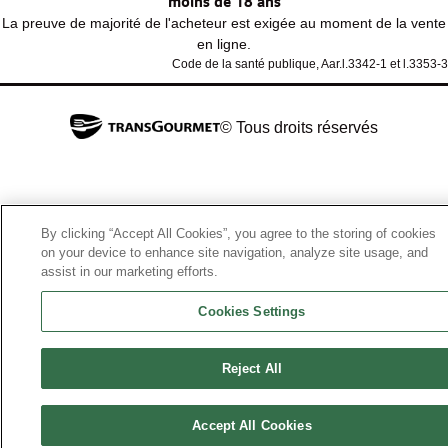
moins de 18 ans
La preuve de majorité de l'acheteur est exigée au moment de la vente
en ligne.
Code de la santé publique, Aar.l.3342-1 et l.3353-3
© Tous droits réservés
By clicking “Accept All Cookies”, you agree to the storing of cookies
on your device to enhance site navigation, analyze site usage, and
assist in our marketing efforts.
Cookies Settings
Reject All
Accept All Cookies